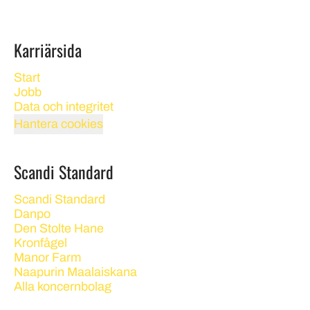
Karriärsida
Start
Jobb
Data och integritet
Hantera cookies
Scandi Standard
Scandi Standard
Danpo
Den Stolte Hane
Kronfågel
Manor Farm
Naapurin Maalaiskana
Alla koncernbolag