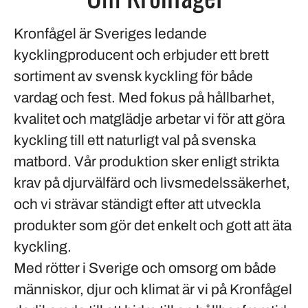
Kronfågel är Sveriges ledande
kycklingproducent och erbjuder ett brett
sortiment av svensk kyckling för både
vardag och fest. Med fokus på hållbarhet,
kvalitet och matglädje arbetar vi för att göra
kyckling till ett naturligt val på svenska
matbord. Vår produktion sker enligt strikta
krav på djurvälfärd och livsmedelssäkerhet,
och vi strävar ständigt efter att utveckla
produkter som gör det enkelt och gott att äta
kyckling.
Med rötter i Sverige och omsorg om både
människor, djur och klimat är vi på Kronfågel